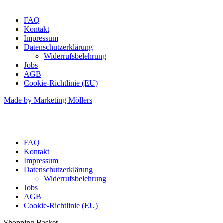
FAQ
Kontakt
Impressum
Datenschutzerklärung
Widerrufsbelehrung
Jobs
AGB
Cookie-Richtlinie (EU)
Made by Marketing Möllers
FAQ
Kontakt
Impressum
Datenschutzerklärung
Widerrufsbelehrung
Jobs
AGB
Cookie-Richtlinie (EU)
Shopping Basket