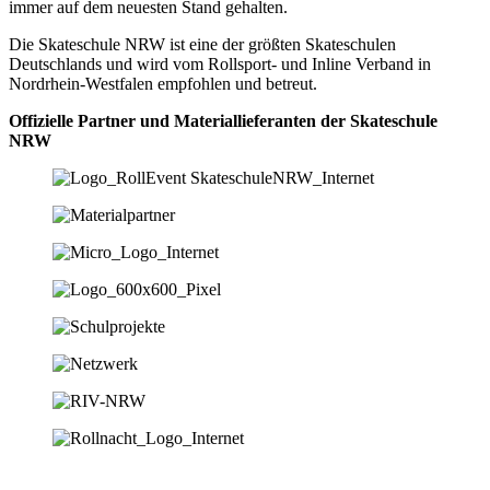
immer auf dem n
euesten Stand gehalten.
Die Skateschule NRW ist eine der größten Skateschulen
Deutschlands und wird vom Rollsport- und Inline Verband in
Nordr
hei
n-We
stfalen empfohlen und betreut.
Offizielle Partner und Materiallieferanten der Skateschule
NRW