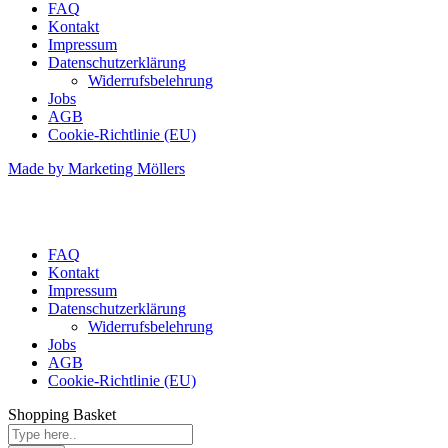
FAQ
Kontakt
Impressum
Datenschutzerklärung
Widerrufsbelehrung
Jobs
AGB
Cookie-Richtlinie (EU)
Made by Marketing Möllers
FAQ
Kontakt
Impressum
Datenschutzerklärung
Widerrufsbelehrung
Jobs
AGB
Cookie-Richtlinie (EU)
Shopping Basket